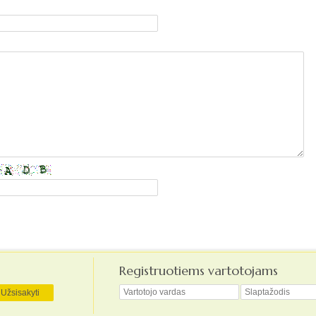
Registruotiems vartotojams