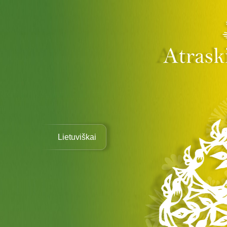
Lietuviškai